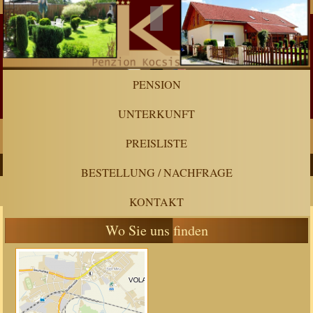
PENSION
UNTERKUNFT
PREISLISTE
BESTELLUNG / NACHFRAGE
KONTAKT
Wo Sie uns finden